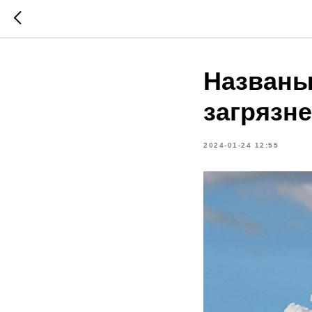
Названы
загрязн
2024-01-24 12:55