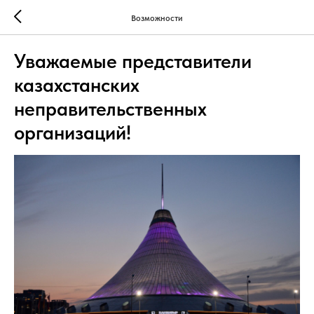
Возможности
Уважаемые представители
казахстанских
неправительственных
организаций!