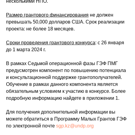
несколькими НПО.
Размер грантового финансирования
не должен
превышать 50,000 долларов США. Срок реализации
проекта: не более 18 месяцев.
Сроки проведения грантового конкурса
: с 26 января
до 1 марта 2024 г.
В рамках Седьмой операционной фазы ГЭФ ПМГ
предусмотрен компонент по повышению потенциала
и консультационной поддержке грантополучателей.
Обучение в рамках данного компонента является
обязательным условием к участию в конкурсе. Более
подробную информацию найдете в приложении 1.
Для получения дополнительной информации
вы
можете обратиться в Программу Малых Грантов ГЭФ
по электронной почте
sgp.kz@undp.org