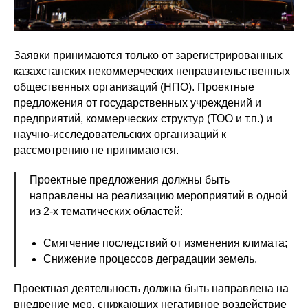
Заявки принимаются только от зарегистрированных
казахстанских некоммерческих неправительственных
общественных организаций (НПО). Проектные
предложения от государственных учреждений и
предприятий, коммерческих структур (ТОО и т.п.) и
научно-исследовательских организаций к
рассмотрению не принимаются.
Проектные предложения должны быть
направлены на реализацию мероприятий в одной
из 2-х тематических областей:
Смягчение последствий от изменения климата;
Снижение процессов деградации земель.
Проектная деятельность должна быть направлена на
внедрение мер, снижающих негативное воздействие