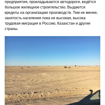
предприятия, прокладываются автодороги, ведётся
большое жилищное строительство. Выдаются
кредиты на организацию производств. Тем не менее,
занятость населения пока не высокая, высока
трудовая миграция в Россию, Казахстан и другие
страны.