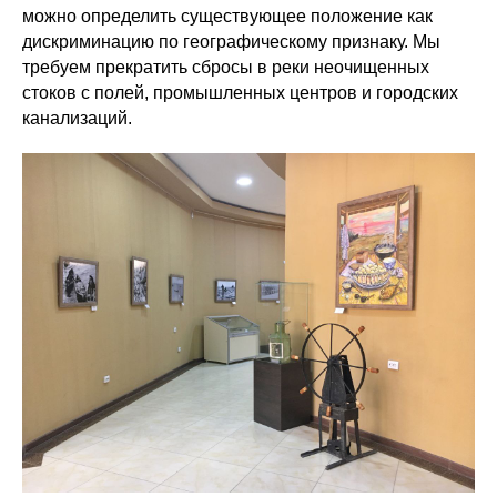
можно определить существующее положение как
дискриминацию по географическому признаку. Мы
требуем прекратить сбросы в реки неочищенных
стоков с полей, промышленных центров и городских
канализаций.