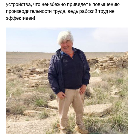
устройства, что неизбежно приведёт к повышению
производительности труда, ведь рабский труд не
эффективен!