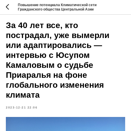
Повышение потенциала Климатической сети
Гражданского общества Центральной Азии
За 40 лет все, кто
пострадал, уже вымерли
или адаптировались —
интервью с Юсупом
Камаловым о судьбе
Приаралья на фоне
глобального изменения
климата
2023-12-21 22:06