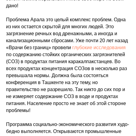
дано!
Проблема Арала это целый комплекс проблем. Одна
из них остается скрытой для многих людей. Это
загрязнение речных вод дренажными, а иногда и
канализационными сбросами. Уже почти 20 лет назад
«Врачи без границ» провели
глубокие исследования
по содержанию стойких органических загрязнителей
(СОЗ) в продуктах питания каракалпакстанцев. Во
всех продуктах концентрация СОЗов в несколько раз
превышала нормы. Должна была состояться
конференция в Ташкенте на эту тему, но
правительство не разрешило. Так никто до сих пор и
не измеряет содержание СОЗ в воде и продуктах
питания. Население просто не знает об этой стороне
проблемы!
Программа социально-экономического развития худо-
бедно выполняется. Открываются промышленные