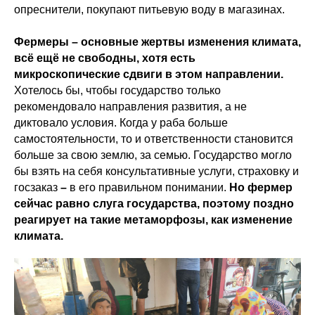
опреснители, покупают питьевую воду в магазинах.
Фермеры – основные жертвы изменения климата,
всё ещё не свободны, хотя есть
микроскопические сдвиги в этом направлении.
Хотелось бы, чтобы государство только
рекомендовало направления развития, а не
диктовало условия. Когда у раба больше
самостоятельности, то и ответственности становится
больше за свою землю, за семью. Государство могло
бы взять на себя консультативные услуги, страховку и
госзаказ
–
в его правильном понимании.
Но фермер
сейчас равно слуга государства, поэтому поздно
реагирует на такие метаморфозы, как изменение
климата.