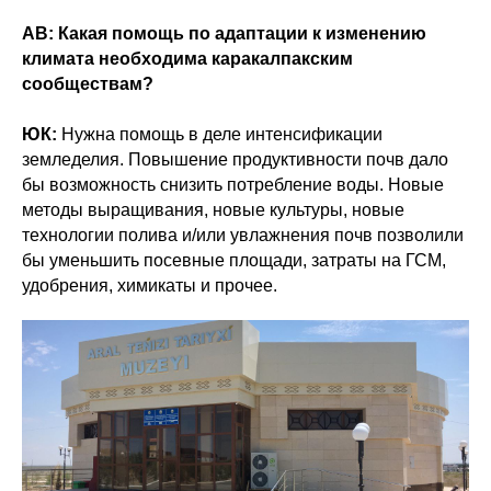
АВ: Какая помощь по адаптации к изменению
климата необходима каракалпакским
сообществам?
ЮК:
Нужна помощь в деле интенсификации
земледелия. Повышение продуктивности почв дало
бы возможность снизить потребление воды. Новые
методы выращивания, новые культуры, новые
технологии полива и/или увлажнения почв позволили
бы уменьшить посевные площади, затраты на ГСМ,
удобрения, химикаты и прочее.