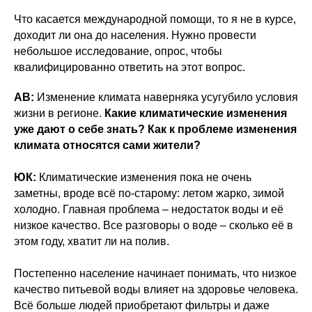
Что касается международной помощи, то я не в курсе,
доходит ли она до населения. Нужно провести
небольшое исследование, опрос, чтобы
квалифицированно ответить на этот вопрос.
АВ:
Изменение климата наверняка усугубило условия
жизни в регионе.
Какие климатические изменения
уже дают о себе знать? Как к проблеме изменения
климата относятся сами жители?
ЮК:
Климатические изменения пока не очень
заметны, вроде всё по-старому: летом жарко, зимой
холодно. Главная проблема – недостаток воды и её
низкое качество. Все разговоры о воде – сколько её в
этом году, хватит ли на полив.
Постепенно население начинает понимать, что низкое
качество питьевой воды влияет на здоровье человека.
Всё больше людей приобретают фильтры и даже